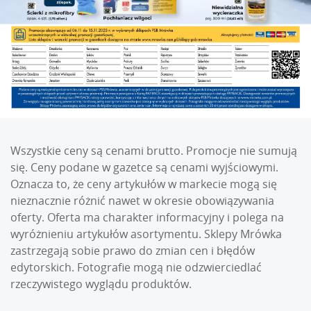
Wszystkie ceny są cenami brutto. Promocje nie sumują
się. Ceny podane w gazetce są cenami wyjściowymi.
Oznacza to, że ceny artykułów w markecie mogą się
nieznacznie różnić nawet w okresie obowiązywania
oferty. Oferta ma charakter informacyjny i polega na
wyróżnieniu artykułów asortymentu. Sklepy Mrówka
zastrzegają sobie prawo do zmian cen i błędów
edytorskich. Fotografie mogą nie odzwierciedlać
rzeczywistego wyglądu produktów.