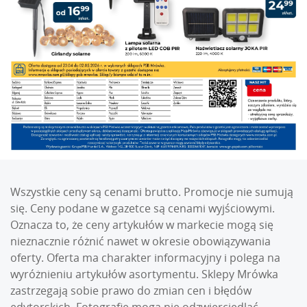
Wszystkie ceny są cenami brutto. Promocje nie sumują
się. Ceny podane w gazetce są cenami wyjściowymi.
Oznacza to, że ceny artykułów w markecie mogą się
nieznacznie różnić nawet w okresie obowiązywania
oferty. Oferta ma charakter informacyjny i polega na
wyróżnieniu artykułów asortymentu. Sklepy Mrówka
zastrzegają sobie prawo do zmian cen i błędów