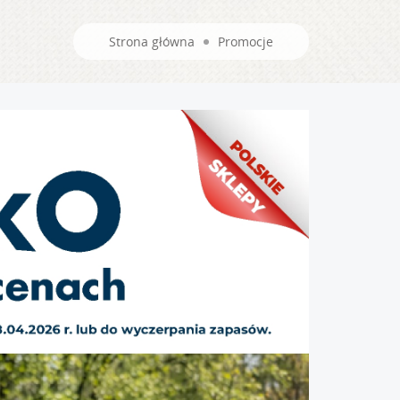
Strona główna
Promocje