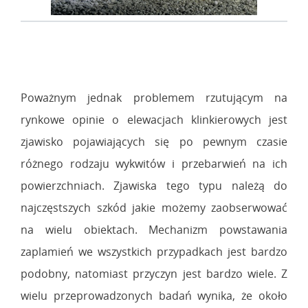
Poważnym jednak problemem rzutującym na
rynkowe opinie o elewacjach klinkierowych jest
zjawisko pojawiających się po pewnym czasie
różnego rodzaju wykwitów i przebarwień na ich
powierzchniach. Zjawiska tego typu należą do
najczęstszych szkód jakie możemy zaobserwować
na wielu obiektach. Mechanizm powstawania
zaplamień we wszystkich przypadkach jest bardzo
podobny, natomiast przyczyn jest bardzo wiele. Z
wielu przeprowadzonych badań wynika, że około