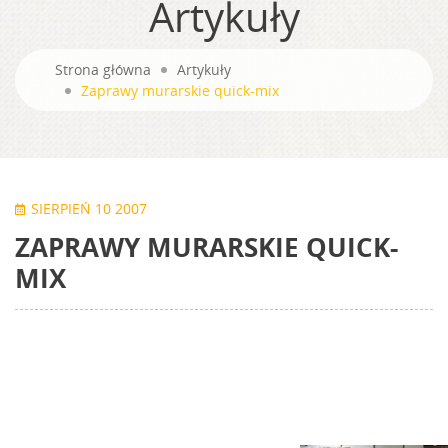
Artykuły
Strona główna
Artykuły
Zaprawy murarskie quick-mix
SIERPIEŃ 10 2007
ZAPRAWY MURARSKIE QUICK-
MIX