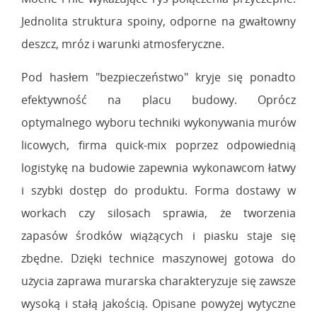
Jednolita struktura spoiny, odporne na gwałtowny
deszcz, mróz i warunki atmosferyczne.
Pod hasłem "bezpieczeństwo" kryje się ponadto
efektywność na placu budowy. Oprócz
optymalnego wyboru techniki wykonywania murów
licowych, firma quick-mix poprzez odpowiednią
logistykę na budowie zapewnia wykonawcom łatwy
i szybki dostęp do produktu. Forma dostawy w
workach czy silosach sprawia, że tworzenia
zapasów środków wiążących i piasku staje się
zbędne. Dzięki technice maszynowej gotowa do
użycia zaprawa murarska charakteryzuje się zawsze
wysoką i stałą jakością. Opisane powyżej wytyczne