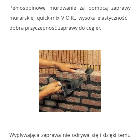
Pełnospoinowe murowanie za pomocą zaprawy
murarskiej quick-mix V.O.R., wysoka elastyczność i
dobra przyczepność zaprawy do cegieł.
Wypływająca zaprawa nie odrywa się i dzięki temu