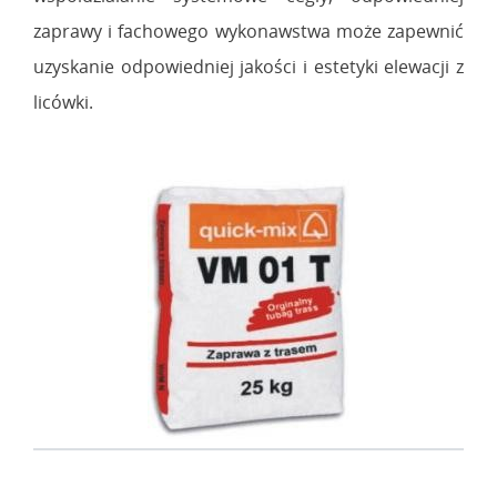
zaprawy i fachowego wykonawstwa może zapewnić
uzyskanie odpowiedniej jakości i estetyki elewacji z
licówki.