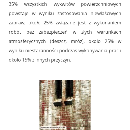
35% wszystkich wykwitów powierzchniowych
powstaje w wyniku zastosowania niewłaściwych
zapraw, około 25% związane jest z wykonaniem
robót bez zabezpieczeń w złych warunkach
atmosferycznych (deszcz, mróz), około 25% w
wyniku niestaranności podczas wykonywania prac i
około 15% z innych przyczyn.