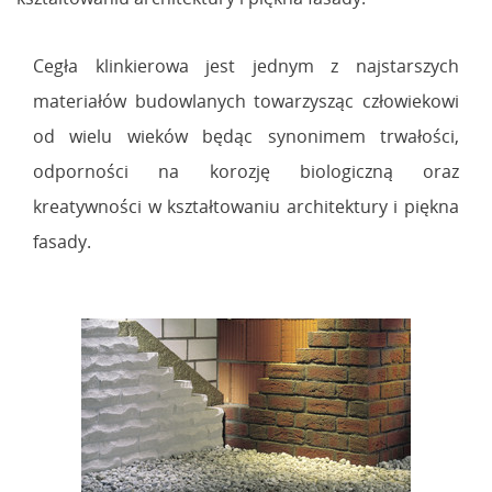
Cegła klinkierowa jest jednym z najstarszych
materiałów budowlanych towarzysząc człowiekowi
od wielu wieków będąc synonimem trwałości,
odporności na korozję biologiczną oraz
kreatywności w kształtowaniu architektury i piękna
fasady.