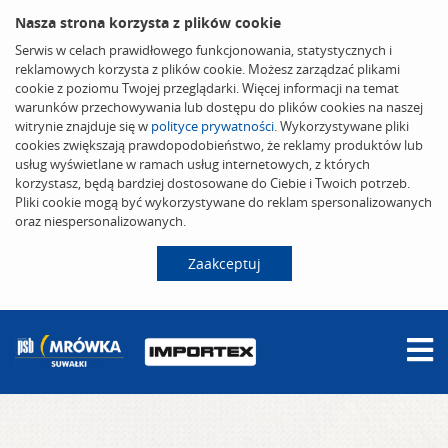
Nasza strona korzysta z plików cookie
Serwis w celach prawidłowego funkcjonowania, statystycznych i
reklamowych korzysta z plików cookie. Możesz zarządzać plikami
cookie z poziomu Twojej przeglądarki. Więcej informacji na temat
warunków przechowywania lub dostępu do plików cookies na naszej
witrynie znajduje się w
polityce prywatności
. Wykorzystywane pliki
cookies zwiększają prawdopodobieństwo, że reklamy produktów lub
usług wyświetlane w ramach usług internetowych, z których
korzystasz, będą bardziej dostosowane do Ciebie i Twoich potrzeb.
Pliki cookie mogą być wykorzystywane do reklam spersonalizowanych
oraz niespersonalizowanych.
Zaakceptuj