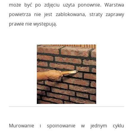
może być po zdjęciu użyta ponownie. Warstwa
powietrza nie jest zablokowana, straty zaprawy
prawie nie występują.
Murowanie i spoinowanie w jednym cyklu