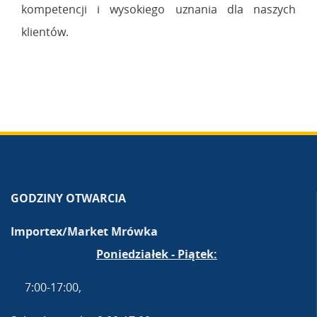
kompetencji i wysokiego uznania dla naszych
klientów.
GODZINY OTWARCIA
Importex/Market Mrówka
Poniedziałek - Piątek:
7:00-17:00,