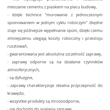
mieszanie cementu z piaskiem na placu budowy,
- dzięki technice "murowanie z jednoczesnym
spoinowaniem w jednym cyklu roboczym" zbędne
staje się późniejsze wypełnianie spoin, dzięki czemu
zmniejszeniu ulegają koszty robocizny i przestoju
rusztowań,
- gwarantowana jest absolutna szczelność zaprawy,
- zaprawy odporne są na działanie czynników
atmosferycznych,
- są dyfuzyjne,
- zaprawy charakteryzuje idealna przyczepność do
krawędzi,
- wszystkie produkty są mrozoodporne,
- nie dochodzi do spalania zaprawy,