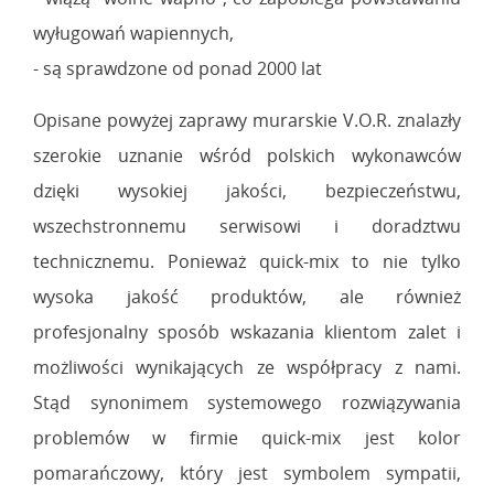
wyługowań wapiennych,
- są sprawdzone od ponad 2000 lat
Opisane powyżej zaprawy murarskie V.O.R. znalazły
szerokie uznanie wśród polskich wykonawców
dzięki wysokiej jakości, bezpieczeństwu,
wszechstronnemu serwisowi i doradztwu
technicznemu. Ponieważ quick-mix to nie tylko
wysoka jakość produktów, ale również
profesjonalny sposób wskazania klientom zalet i
możliwości wynikających ze współpracy z nami.
Stąd synonimem systemowego rozwiązywania
problemów w firmie quick-mix jest kolor
pomarańczowy, który jest symbolem sympatii,