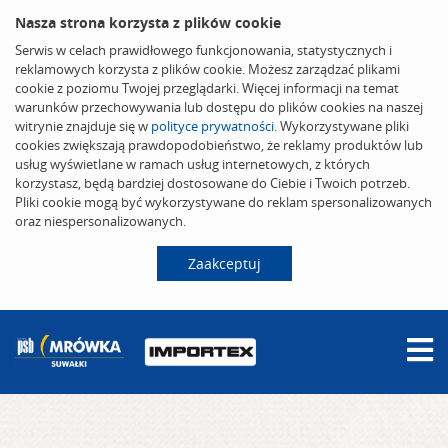
Nasza strona korzysta z plików cookie
Serwis w celach prawidłowego funkcjonowania, statystycznych i
reklamowych korzysta z plików cookie. Możesz zarządzać plikami
cookie z poziomu Twojej przeglądarki. Więcej informacji na temat
warunków przechowywania lub dostępu do plików cookies na naszej
witrynie znajduje się w
polityce prywatności
. Wykorzystywane pliki
cookies zwiększają prawdopodobieństwo, że reklamy produktów lub
usług wyświetlane w ramach usług internetowych, z których
korzystasz, będą bardziej dostosowane do Ciebie i Twoich potrzeb.
Pliki cookie mogą być wykorzystywane do reklam spersonalizowanych
oraz niespersonalizowanych.
Zaakceptuj