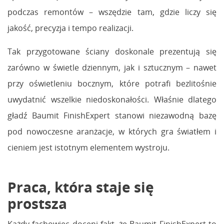
podczas remontów – wszędzie tam, gdzie liczy się
jakość, precyzja i tempo realizacji.
Tak przygotowane ściany doskonale prezentują się
zarówno w świetle dziennym, jak i sztucznym – nawet
przy oświetleniu bocznym, które potrafi bezlitośnie
uwydatnić wszelkie niedoskonałości. Właśnie dlatego
gładź Baumit FinishExpert stanowi niezawodną bazę
pod nowoczesne aranżacje, w których gra światłem i
cieniem jest istotnym elementem wystroju.
Praca, która staje się
prostsza