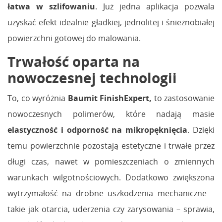
łatwa w szlifowaniu
. Już jedna aplikacja pozwala
uzyskać efekt idealnie gładkiej, jednolitej i śnieżnobiałej
powierzchni gotowej do malowania.
Trwałość oparta na
nowoczesnej technologii
To, co wyróżnia
Baumit FinishExpert,
to zastosowanie
nowoczesnych polimerów, które nadają masie
elastyczność i odporność na mikropęknięcia
. Dzięki
temu powierzchnie pozostają estetyczne i trwałe przez
długi czas, nawet w pomieszczeniach o zmiennych
warunkach wilgotnościowych. Dodatkowo zwiększona
wytrzymałość na drobne uszkodzenia mechaniczne –
takie jak otarcia, uderzenia czy zarysowania – sprawia,