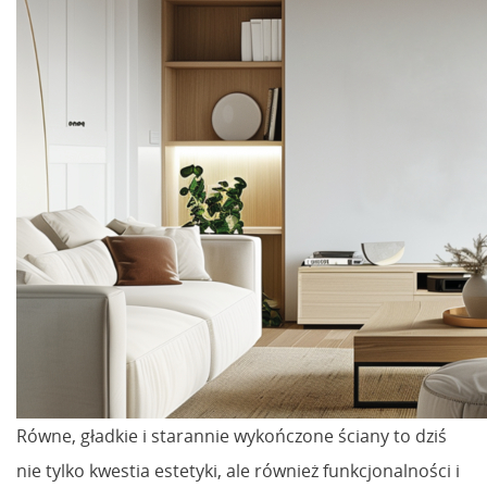
Równe, gładkie i starannie wykończone ściany to dziś
nie tylko kwestia estetyki, ale również funkcjonalności i