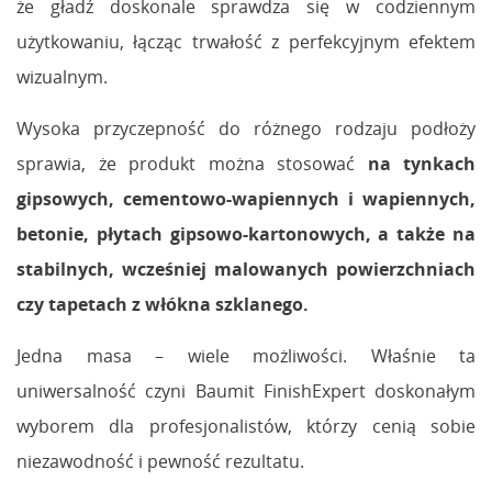
że gładź doskonale sprawdza się w codziennym
użytkowaniu, łącząc trwałość z perfekcyjnym efektem
wizualnym.
Wysoka przyczepność do różnego rodzaju podłoży
sprawia, że produkt można stosować
na tynkach
gipsowych, cementowo-wapiennych i wapiennych,
betonie, płytach gipsowo-kartonowych, a także na
stabilnych, wcześniej malowanych powierzchniach
czy tapetach z włókna szklanego.
Jedna masa – wiele możliwości. Właśnie ta
uniwersalność czyni Baumit FinishExpert doskonałym
wyborem dla profesjonalistów, którzy cenią sobie
niezawodność i pewność rezultatu.