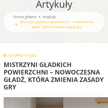
Artykuły
Strona główna
Artykuły
Mistrzyni gładkich powierzchni – nowoczesna
gładź, która zmienia zasady gry
LISTOPAD 17 2025
MISTRZYNI GŁADKICH
POWIERZCHNI – NOWOCZESNA
GŁADŹ, KTÓRA ZMIENIA ZASADY
GRY