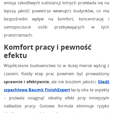
emisja szkodliwych substancji lotnych przekłada się na
lepszą jakość powietrza wewnątrz budynków, co ma
bezpośredni wpływ na komfort, koncentrację i
samopoczucie osób przebywających w tych
przestrzeniach.
Komfort pracy i pewność
efektu
Współczesne budownictwo to w dużej mierze wyścig z
czasem. Każdy etap prac powinien być prowadzony
sprawnie i efektywnie
, ale nie kosztem jakości.
Gładź
szpachlowa Baumit FinishExpert
łączy oba te aspekty
– pozwala osiągnąć idealny efekt przy mniejszym
nakładzie pracy. Gotowa formuła eliminuje ryzyko