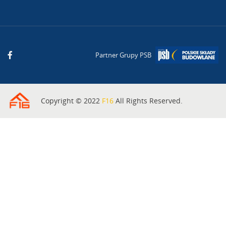
Partner Grupy PSB
Copyright © 2022
F16
All Rights Reserved.