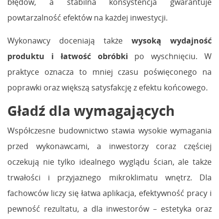
błędów, a stabilna konsystencja gwarantuje
powtarzalność efektów na każdej inwestycji.
Wykonawcy doceniają także
wysoką wydajność
produktu i łatwość obróbki
po wyschnięciu. W
praktyce oznacza to mniej czasu poświęconego na
poprawki oraz większą satysfakcję z efektu końcowego.
Gładź dla wymagających
Współczesne budownictwo stawia wysokie wymagania
przed wykonawcami, a inwestorzy coraz częściej
oczekują nie tylko idealnego wyglądu ścian, ale także
trwałości i przyjaznego mikroklimatu wnętrz. Dla
fachowców liczy się łatwa aplikacja, efektywność pracy i
pewność rezultatu, a dla inwestorów – estetyka oraz