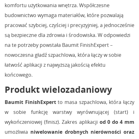
komfortu użytkowania wnętrza. Współczesne
budownictwo wymaga materiałów, które pozwalają
pracować szybciej, czyściej i precyzyjniej, a jednocześnie
są bezpieczne dla zdrowia i środowiska. W odpowiedzi
na te potrzeby powstała Baumit FinishExpert –
nowoczesna gładź szpachlowa, która łączy w sobie
łatwość aplikacji z najwyższą jakością efektu
końcowego.
Produkt wielozadaniowy
Baumit FinishExpert
to masa szpachlowa, która łączy
w sobie funkcję warstwy wyrównującej (start) i
wykończeniowej (finisz). Zakres aplikacji
od 0 do 4 mm
umożliwia
niwelowanie drobnych nierówności oraz