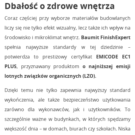
Dbałość o zdrowe wnętrza
Coraz częściej przy wyborze materiałów budowlanych
liczy się nie tylko efekt wizualny, lecz także ich wpływ na
środowisko i mikroklimat wnętrz.
Baumit FinishExpert
spełnia najwyższe standardy w tej dziedzinie –
potwierdza to prestiżowy certyfikat
EMICODE EC1
PLUS
, przyznawany produktom
o najniższej emisji
lotnych związków organicznych (LZO).
Dzięki temu nie tylko zapewnia najwyższy standard
wykończenia, ale także bezpieczeństwo użytkowania
zarówno dla wykonawców, jak i użytkowników. To
szczególnie ważne w budynkach, w których spędzamy
większość dnia – w domach, biurach czy szkołach. Niska