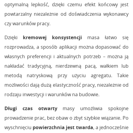
optymalną lepkość, dzięki czemu efekt końcowy jest
powtarzalny niezależnie od doświadczenia wykonawcy
czy warunków pracy.
Dzięki
kremowej konsystencji
masa łatwo się
rozprowadza, a sposób aplikacji można dopasować do
własnych preferencji i aktualnych potrzeb – można ją
nakładać tradycyjną, nierdzewną pacą, wałkiem lub
metodą natryskową przy użyciu agregatu. Takie
możliwości dają dużą elastyczność pracy, niezależnie od
rodzaju inwestycji i warunków na budowie.
Długi czas otwarty
masy umożliwia spokojne
prowadzenie prac, bez obaw o zbyt szybkie wiązanie. Po
wyschnięciu
powierzchnia jest twarda
, a jednocześnie