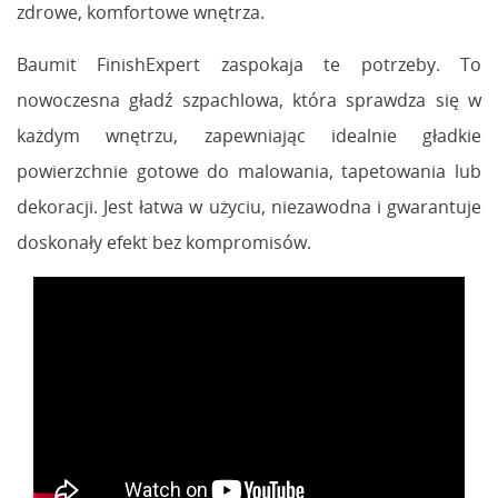
zdrowe, komfortowe wnętrza.
Baumit FinishExpert zaspokaja te potrzeby. To
nowoczesna gładź szpachlowa, która sprawdza się w
każdym wnętrzu, zapewniając idealnie gładkie
powierzchnie gotowe do malowania, tapetowania lub
dekoracji. Jest łatwa w użyciu, niezawodna i gwarantuje
doskonały efekt bez kompromisów.