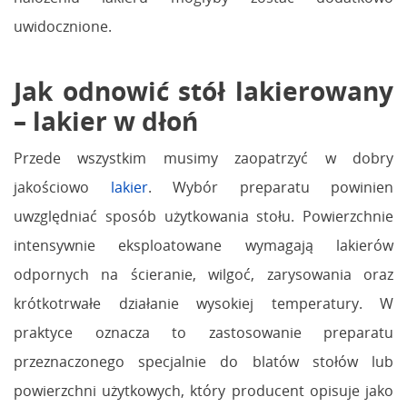
uwidocznione.
Jak odnowić stół lakierowany
– lakier w dłoń
Przede wszystkim musimy zaopatrzyć w dobry
jakościowo
lakier
. Wybór preparatu powinien
uwzględniać sposób użytkowania stołu. Powierzchnie
intensywnie eksploatowane wymagają lakierów
odpornych na ścieranie, wilgoć, zarysowania oraz
krótkotrwałe działanie wysokiej temperatury. W
praktyce oznacza to zastosowanie preparatu
przeznaczonego specjalnie do blatów stołów lub
powierzchni użytkowych, który producent opisuje jako