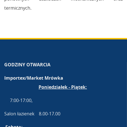
termicznych.
GODZINY OTWARCIA
Importex/Market Mrówka
Poniedziałek - Piątek:
7:00-17:00,
Salon łazienek 8.00-17.00