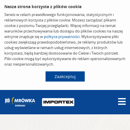
Nasza strona korzysta z plików cookie
Serwis w celach prawidłowego funkcjonowania, statystycznych i
reklamowych korzysta z plików cookie. Możesz zarządzać plikami
cookie z poziomu Twojej przeglądarki. Więcej informacji na temat
warunków przechowywania lub dostępu do plików cookies na naszej
witrynie znajduje się w
polityce prywatności
. Wykorzystywane pliki
cookies zwiększają prawdopodobieństwo, że reklamy produktów lub
usług wyświetlane w ramach usług internetowych, z których
korzystasz, będą bardziej dostosowane do Ciebie i Twoich potrzeb.
Pliki cookie mogą być wykorzystywane do reklam spersonalizowanych
oraz niespersonalizowanych.
Zaakceptuj